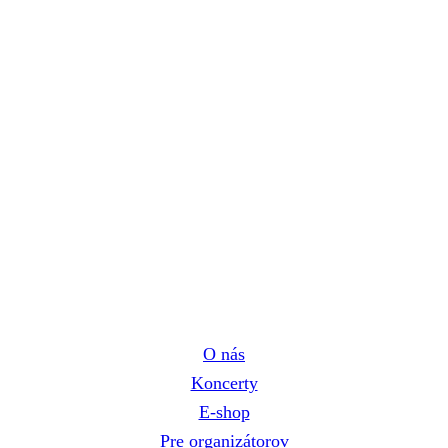
Navigácia
O nás
Koncerty
E-shop
Pre organizátorov